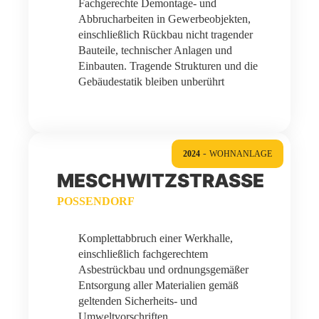
Fachgerechte Demontage- und
Abbrucharbeiten in Gewerbeobjekten,
einschließlich Rückbau nicht tragender
Bauteile, technischer Anlagen und
Einbauten. Tragende Strukturen und die
Gebäudestatik bleiben unberührt
-
2024
WOHNANLAGE
MESCHWITZSTRASSE
POSSENDORF
Komplettabbruch einer Werkhalle,
einschließlich fachgerechtem
Asbestrückbau und ordnungsgemäßer
Entsorgung aller Materialien gemäß
geltenden Sicherheits- und
Umweltvorschriften