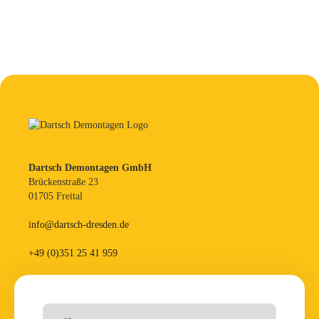
Dartsch Demontagen GmbH
Brückenstraße 23
01705 Freital
info@dartsch-dresden.de
+49 (0)351 25 41 959