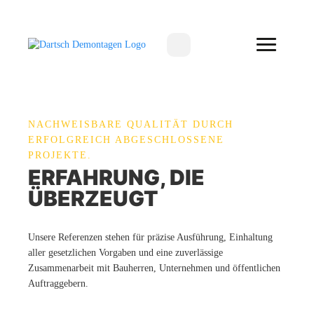
NACHWEISBARE QUALITÄT DURCH
ERFOLGREICH ABGESCHLOSSENE
PROJEKTE.
ERFAHRUNG, DIE
ÜBERZEUGT
Unsere Referenzen stehen für präzise Ausführung, Einhaltung
aller gesetzlichen Vorgaben und eine zuverlässige
Zusammenarbeit mit Bauherren, Unternehmen und öffentlichen
Auftraggebern.