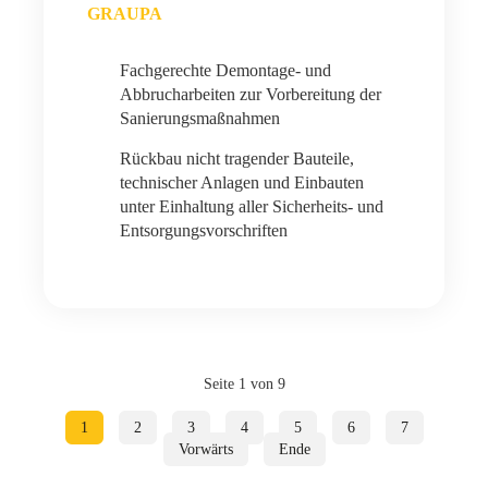
GRAUPA
Fachgerechte Demontage- und
Abbrucharbeiten zur Vorbereitung der
Sanierungsmaßnahmen
Rückbau nicht tragender Bauteile,
technischer Anlagen und Einbauten
unter Einhaltung aller Sicherheits- und
Entsorgungsvorschriften
Seite 1 von 9
1
2
3
4
5
6
7
Vorwärts
Ende