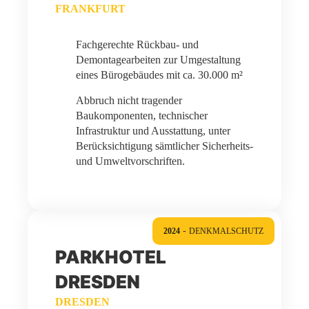
FRANKFURT
Fachgerechte Rückbau- und
Demontagearbeiten zur Umgestaltung
eines Bürogebäudes mit ca. 30.000 m²
Abbruch nicht tragender
Baukomponenten, technischer
Infrastruktur und Ausstattung, unter
Berücksichtigung sämtlicher Sicherheits-
und Umweltvorschriften.
-
2024
DENKMALSCHUTZ
PARKHOTEL
DRESDEN
DRESDEN