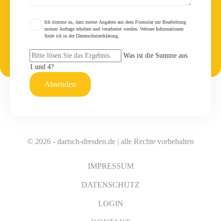
Ich stimme zu, dass meine Angaben aus dem Formular zur Bearbeitung
meiner Anfrage erhoben und verarbeitet werden. Weitere Informationen
finde ich in der Datenschutzerklärung.
Was ist die Summe aus
1 und 4?
Absenden
© 2026 - dartsch-dresden.de | alle Rechte vorbehalten
IMPRESSUM
DATENSCHUTZ
LOGIN