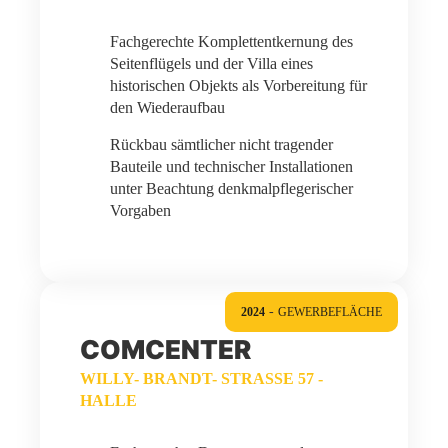
Fachgerechte Komplettentkernung des
Seitenflügels und der Villa eines
historischen Objekts als Vorbereitung für
den Wiederaufbau
Rückbau sämtlicher nicht tragender
Bauteile und technischer Installationen
unter Beachtung denkmalpflegerischer
Vorgaben
-
2024
GEWERBEFLÄCHE
COMCENTER
WILLY- BRANDT- STRASSE 57 - H
ALLE